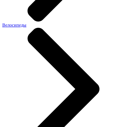
Велосипеды