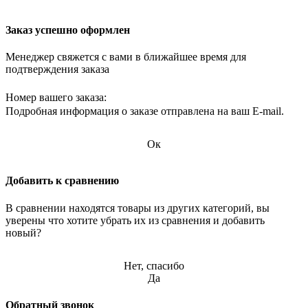
Заказ успешно оформлен
Менеджер свяжется с вами в ближайшее время для
подтверждения заказа
Номер вашего заказа:
Подробная информация о заказе отправлена на ваш E-mail.
Ок
Добавить к сравнению
В сравнении находятся товары из других категорий, вы
уверены что хотите убрать их из сравнения и добавить
новый?
Нет, спасибо
Да
Обратный звонок