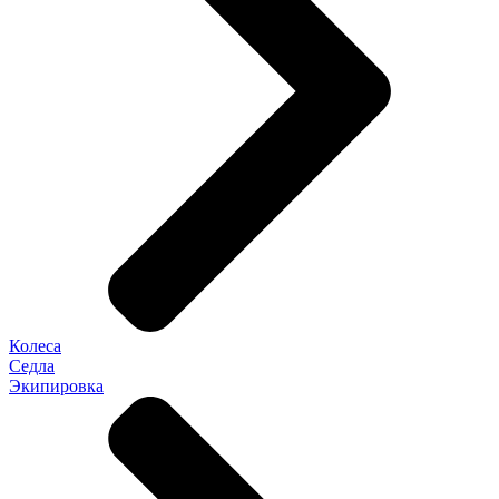
Колеса
Седла
Экипировка