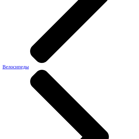
Велосипеды