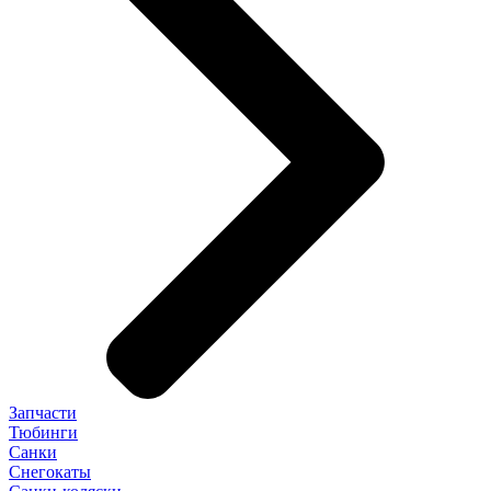
Запчасти
Тюбинги
Санки
Снегокаты