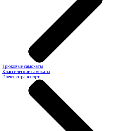
Трюковые самокаты
Классические самокаты
Электротранспорт