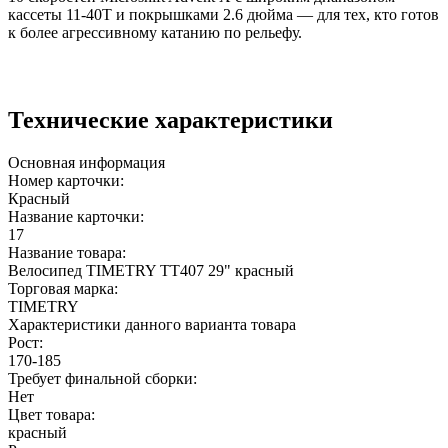
кассеты 11-40T и покрышками 2.6 дюйма — для тех, кто готов
к более агрессивному катанию по рельефу.
Технические характеристики
Основная информация
Номер карточки:
Красный
Название карточки:
17
Название товара:
Велосипед TIMETRY TT407 29" красный
Торговая марка:
TIMETRY
Характеристики данного варианта товара
Рост:
170-185
Требует финальной сборки:
Нет
Цвет товара:
красный