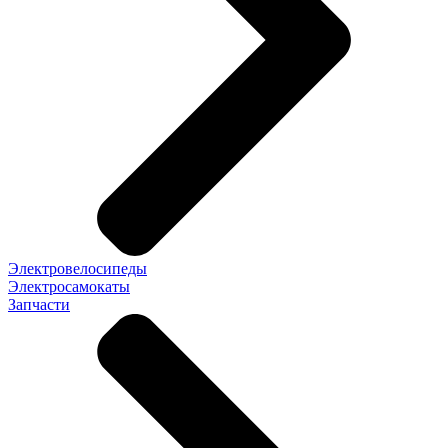
Электровелосипеды
Электросамокаты
Запчасти