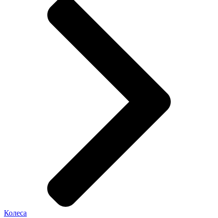
Колеса