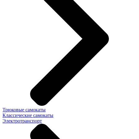
Трюковые самокаты
Классические самокаты
Электротранспорт