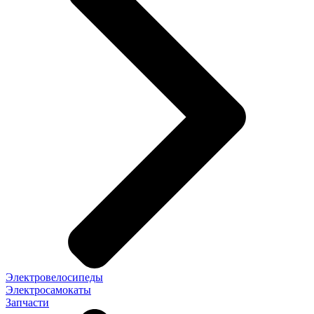
Электровелосипеды
Электросамокаты
Запчасти