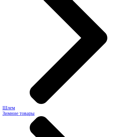
Шлем
Зимние товары