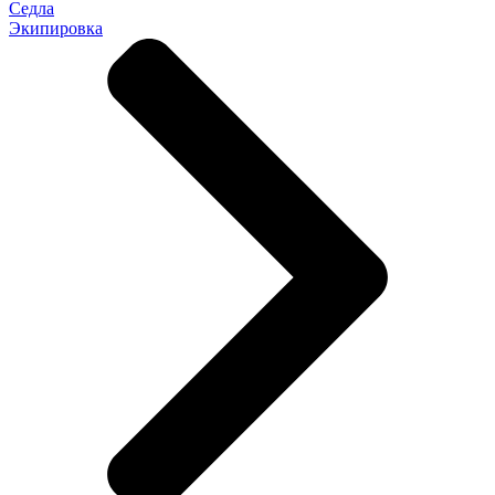
Седла
Экипировка