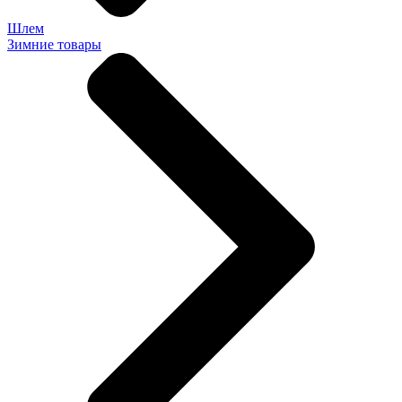
Шлем
Зимние товары