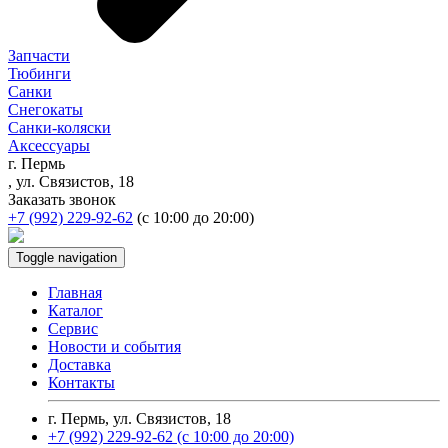
Запчасти
Тюбинги
Санки
Снегокаты
Санки-коляски
Аксессуары
г. Пермь
, ул. Связистов, 18
Заказать звонок
+7 (992) 229-92-62
(с 10:00 до 20:00)
Toggle navigation
Главная
Каталог
Сервис
Новости и события
Доставка
Контакты
г. Пермь, ул. Связистов, 18
+7 (992) 229-92-62
(с 10:00 до 20:00)