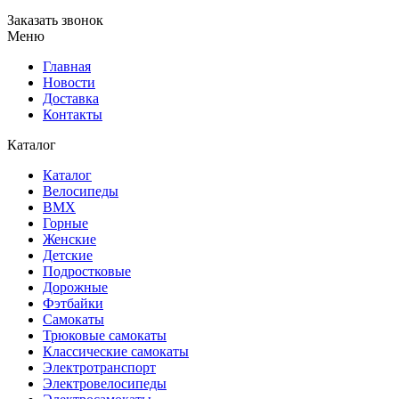
Заказать звонок
Меню
Главная
Новости
Доставка
Контакты
Каталог
Каталог
Велосипеды
BMX
Горные
Женские
Детские
Подростковые
Дорожные
Фэтбайки
Самокаты
Трюковые самокаты
Классические самокаты
Электротранспорт
Электровелосипеды