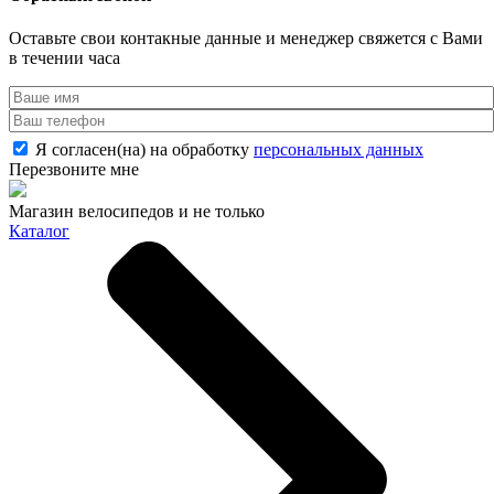
Оставьте свои контакные данные и менеджер свяжется с Вами
в течении часа
Я согласен(на) на обработку
персональных данных
Перезвоните мне
Магазин велосипедов и не только
Каталог