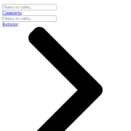
Сравнить
Каталог