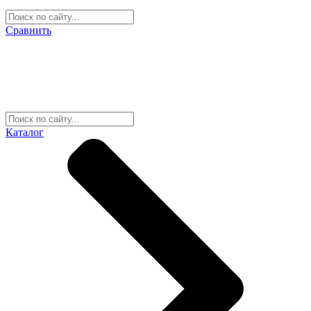
Сравнить
Каталог