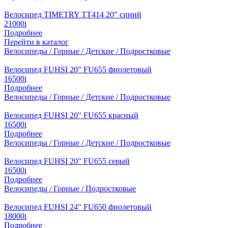
Велосипед TIMETRY TT414 20" синий
21000
i
Подробнее
Перейти в каталог
Велосипеды / Горные / Детские / Подростковые
Велосипед FUHSI 20" FU655 фиолетовый
16500
i
Подробнее
Велосипеды / Горные / Детские / Подростковые
Велосипед FUHSI 20" FU655 красный
16500
i
Подробнее
Велосипеды / Горные / Детские / Подростковые
Велосипед FUHSI 20" FU655 серый
16500
i
Подробнее
Велосипеды / Горные / Подростковые
Велосипед FUHSI 24" FU650 фиолетовый
18000
i
Подробнее