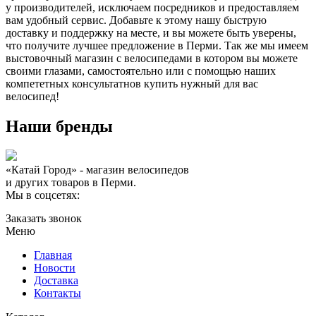
у производителей, исключаем посредников и предоставляем
вам удобный сервис. Добавьте к этому нашу быструю
доставку и поддержку на месте, и вы можете быть уверены,
что получите лучшее предложение в Перми. Так же мы имеем
выстовочный магазин с велосипедами в котором вы можете
своими глазами, самостоятельно или с помощью наших
компететных консультатнов купить нужный для вас
велосипед!
Наши бренды
«Катай Город» - магазин велосипедов
и других товаров в Перми.
Мы в соцсетях:
Заказать звонок
Меню
Главная
Новости
Доставка
Контакты