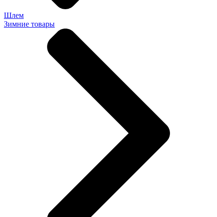
Шлем
Зимние товары