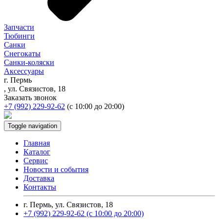
Запчасти
Тюбинги
Санки
Снегокаты
Санки-коляски
Аксессуары
г. Пермь
, ул. Связистов, 18
Заказать звонок
+7 (992) 229-92-62
(с 10:00 до 20:00)
Toggle navigation
Главная
Каталог
Сервис
Новости и события
Доставка
Контакты
г. Пермь, ул. Связистов, 18
+7 (992) 229-92-62
(с 10:00 до 20:00)