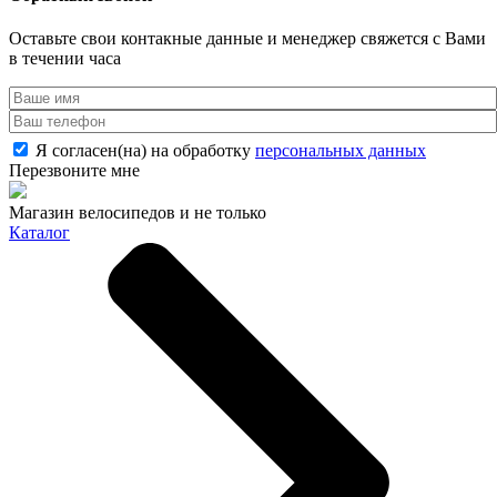
Оставьте свои контакные данные и менеджер свяжется с Вами
в течении часа
Я согласен(на) на обработку
персональных данных
Перезвоните мне
Магазин велосипедов и не только
Каталог