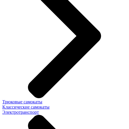
Трюковые самокаты
Классические самокаты
Электротранспорт