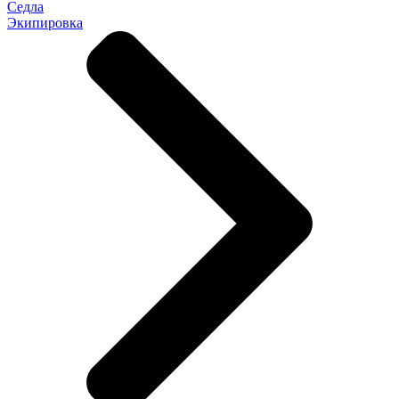
Седла
Экипировка