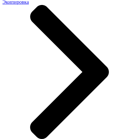
Экипировка