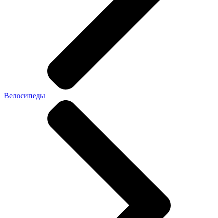
Велосипеды