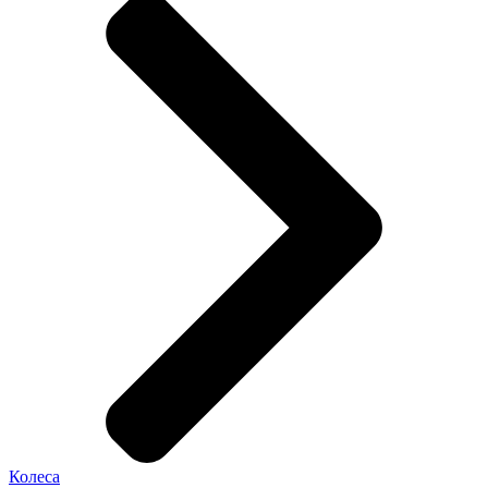
Колеса