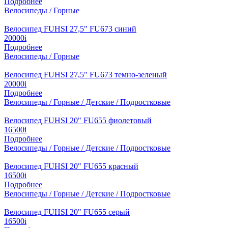
Подробнее
Велосипеды / Горные
Велосипед FUHSI 27,5" FU673 синий
20000
i
Подробнее
Велосипеды / Горные
Велосипед FUHSI 27,5" FU673 темно-зеленый
20000
i
Подробнее
Велосипеды / Горные / Детские / Подростковые
Велосипед FUHSI 20" FU655 фиолетовый
16500
i
Подробнее
Велосипеды / Горные / Детские / Подростковые
Велосипед FUHSI 20" FU655 красный
16500
i
Подробнее
Велосипеды / Горные / Детские / Подростковые
Велосипед FUHSI 20" FU655 серый
16500
i