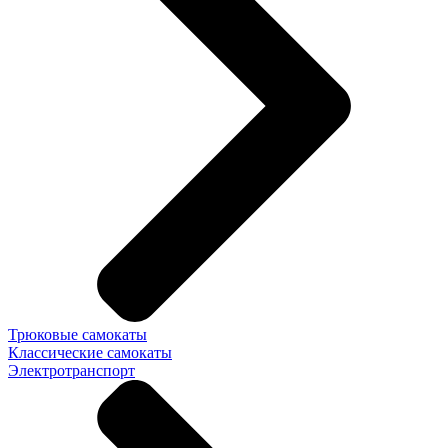
Трюковые самокаты
Классические самокаты
Электротранспорт