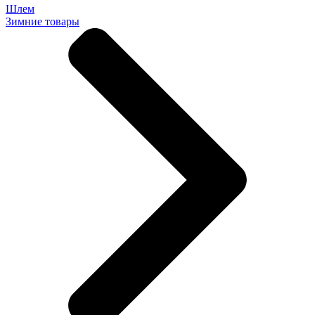
Шлем
Зимние товары