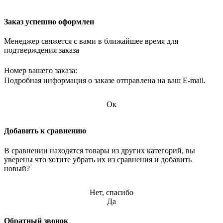
Заказ успешно оформлен
Менеджер свяжется с вами в ближайшее время для
подтверждения заказа
Номер вашего заказа:
Подробная информация о заказе отправлена на ваш E-mail.
Ок
Добавить к сравнению
В сравнении находятся товары из других категорий, вы
уверены что хотите убрать их из сравнения и добавить
новый?
Нет, спасибо
Да
Обратный звонок