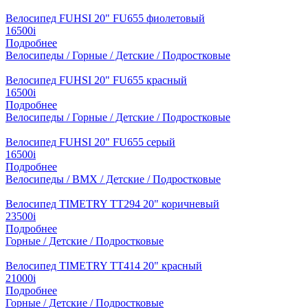
Велосипед FUHSI 20" FU655 фиолетовый
16500
i
Подробнее
Велосипеды / Горные / Детские / Подростковые
Велосипед FUHSI 20" FU655 красный
16500
i
Подробнее
Велосипеды / Горные / Детские / Подростковые
Велосипед FUHSI 20" FU655 серый
16500
i
Подробнее
Велосипеды / BMX / Детские / Подростковые
Велосипед TIMETRY TT294 20" коричневый
23500
i
Подробнее
Горные / Детские / Подростковые
Велосипед TIMETRY TT414 20" красный
21000
i
Подробнее
Горные / Детские / Подростковые