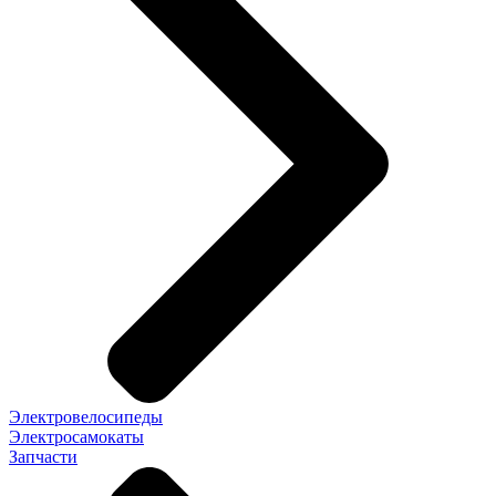
Электровелосипеды
Электросамокаты
Запчасти