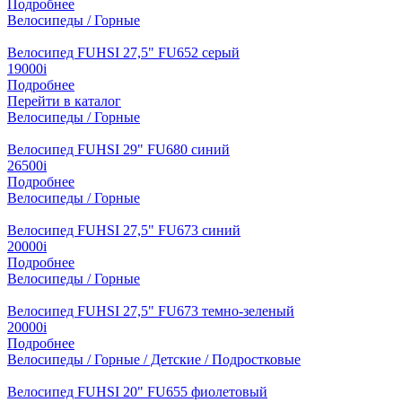
Подробнее
Велосипеды / Горные
Велосипед FUHSI 27,5" FU652 серый
19000
i
Подробнее
Перейти в каталог
Велосипеды / Горные
Велосипед FUHSI 29" FU680 синий
26500
i
Подробнее
Велосипеды / Горные
Велосипед FUHSI 27,5" FU673 синий
20000
i
Подробнее
Велосипеды / Горные
Велосипед FUHSI 27,5" FU673 темно-зеленый
20000
i
Подробнее
Велосипеды / Горные / Детские / Подростковые
Велосипед FUHSI 20" FU655 фиолетовый