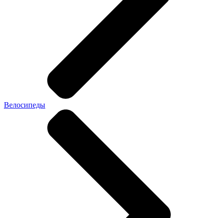
Велосипеды