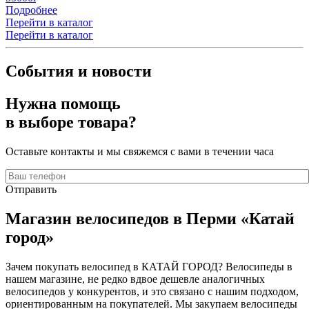
Подробнее
Перейти в каталог
Перейти в каталог
События и новости
Нужна помощь
в выборе товара?
Оставьте контакты и мы свяжемся с вами в течении часа
Отправить
Магазин велосипедов в Перми «Катай
город»
Зачем покупать велосипед в КАТАЙ ГОРОД? Велосипеды в
нашем магазине, не редко вдвое дешевле аналогичных
велосипедов у конкурентов, и это связано с нашим подходом,
ориентированным на покупателей. Мы закупаем велосипеды