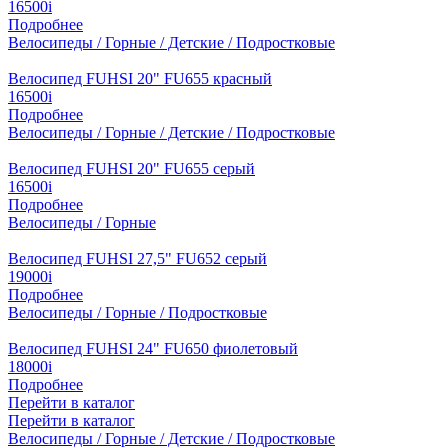
16500
i
Подробнее
Велосипеды / Горные / Детские / Подростковые
Велосипед FUHSI 20" FU655 красный
16500
i
Подробнее
Велосипеды / Горные / Детские / Подростковые
Велосипед FUHSI 20" FU655 серый
16500
i
Подробнее
Велосипеды / Горные
Велосипед FUHSI 27,5" FU652 серый
19000
i
Подробнее
Велосипеды / Горные / Подростковые
Велосипед FUHSI 24" FU650 фиолетовый
18000
i
Подробнее
Перейти в каталог
Перейти в каталог
Велосипеды / Горные / Детские / Подростковые