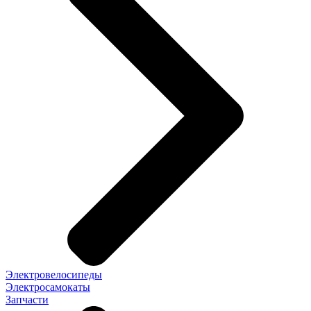
Электровелосипеды
Электросамокаты
Запчасти