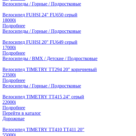
Велосипеды / Горные / Подростковые
Велосипед FUHSI 24" FU650 серый
18000
i
Подробнее
Велосипеды / Горные / Подростковые
Велосипед FUHSI 20" FU649 серый
17000
i
Подробнее
Велосипеды / BMX / Детские / Подростковые
Велосипед TIMETRY TT294 20" коричневый
23500
i
Подробнее
Велосипеды / Горные / Подростковые
Велосипед TIMETRY TT415 24" серый
22000
i
Подробнее
Перейти в каталог
Дорожные
Велосипед TIMETRY TT410 TT411 20"
55000
i